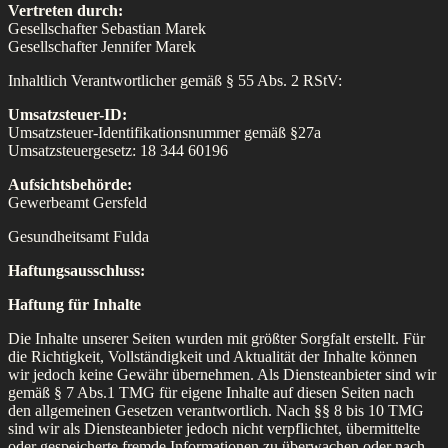
Vertreten durch:
Gesellschafter Sebastian Marek
Gesellschafter Jennifer Marek
Inhaltlich Verantwortlicher gemäß § 55 Abs. 2 RStV:
Umsatzsteuer-ID:
Umsatzsteuer-Identifikationsnummer gemäß §27a
Umsatzsteuergesetz: 18 344 60196
Aufsichtsbehörde:
Gewerbeamt Gersfeld
Gesundheitsamt Fulda
Haftungsausschluss:
Haftung für Inhalte
Die Inhalte unserer Seiten wurden mit größter Sorgfalt erstellt. Für
die Richtigkeit, Vollständigkeit und Aktualität der Inhalte können
wir jedoch keine Gewähr übernehmen. Als Diensteanbieter sind wir
gemäß § 7 Abs.1 TMG für eigene Inhalte auf diesen Seiten nach
den allgemeinen Gesetzen verantwortlich. Nach §§ 8 bis 10 TMG
sind wir als Diensteanbieter jedoch nicht verpflichtet, übermittelte
oder gespeicherte fremde Informationen zu überwachen oder nach