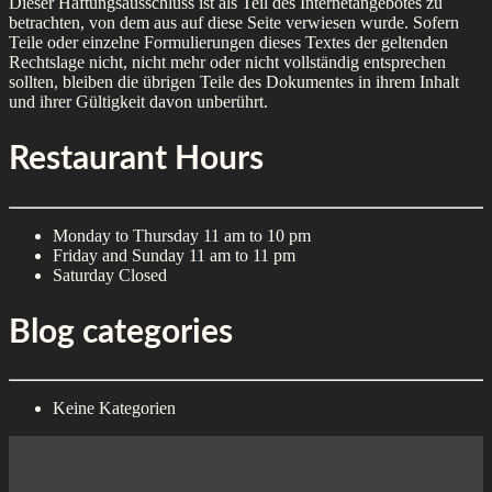
Dieser Haftungsausschluss ist als Teil des Internetangebotes zu
betrachten, von dem aus auf diese Seite verwiesen wurde. Sofern
Teile oder einzelne Formulierungen dieses Textes der geltenden
Rechtslage nicht, nicht mehr oder nicht vollständig entsprechen
sollten, bleiben die übrigen Teile des Dokumentes in ihrem Inhalt
und ihrer Gültigkeit davon unberührt.
Restaurant Hours
Monday to Thursday
11 am to 10 pm
Friday and Sunday
11 am to 11 pm
Saturday
Closed
Blog categories
Keine Kategorien