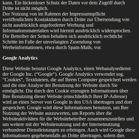
kann. Ein lückenloser Schutz der Daten vor dem Zugriff durch
Dritte ist nicht möglich.
Der Nutzung von im Rahmen der Impressumspflicht
veröffentlichten Kontaktdaten durch Dritte zur Übersendung von
nicht ausdrücklich angeforderter Werbung und
Informationsmaterialien wird hiermit ausdrücklich widersprochen.
Die Betreiber der Seiten behalten sich ausdrücklich rechtliche
Schritte im Falle der unverlangten Zusendung von
Werbeinformationen, etwa durch Spam-Mails, vor.
Google Analytics
Diese Website benutzt Google Analytics, einen Webanalysedienst
der Google Inc. (“Google“). Google Analytics verwendet sog.
“Cookies“, Textdateien, die auf Ihrem Computer gespeichert werden
und die eine Analyse der Benutzung der Website durch Sie
ermöglicht. Die durch den Cookie erzeugten Informationen über
Ihre Benutzung dieser Website (einschließlich Ihrer IP-Adresse)
wird an einen Server von Google in den USA übertragen und dort
gespeichert. Google wird diese Informationen benutzen, um Ihre
Nutzung der Website auszuwerten, um Reports über die
Websiteaktivitäten für die Websitebetreiber zusammenzustellen und
um weitere mit der Websitenutzung und der Internetnutzung
verbundene Dienstleistungen zu erbringen. Auch wird Google diese
Informationen gegebenenfalls an Dritte übertragen, sofern dies