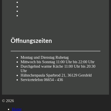
Öffnungszeiten
Montag und Dienstag
Ruhetag
Mittwoch bis Sonntag
11:00 Uhr bis 22:00 Uhr
Durchgehnd warme Küche
11:00 Uhr bis 20:30
Uhr
Hähnchenpaula
Sparbrod 21, 36129 Gersfeld
Servicetelefon
06654 - 436
© 2026
Home