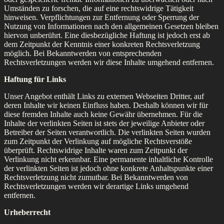
Umständen zu forschen, die auf eine rechtswidrige Tätigkeit
hinweisen. Verpflichtungen zur Entfernung oder Sperrung der
Nutzung von Informationen nach den allgemeinen Gesetzen bleiben
hiervon unberührt. Eine diesbezügliche Haftung ist jedoch erst ab
dem Zeitpunkt der Kenntnis einer konkreten Rechtsverletzung
möglich. Bei Bekanntwerden von entsprechenden
Rechtsverletzungen werden wir diese Inhalte umgehend entfernen.
Haftung für Links
Unser Angebot enthält Links zu externen Webseiten Dritter, auf
deren Inhalte wir keinen Einfluss haben. Deshalb können wir für
diese fremden Inhalte auch keine Gewähr übernehmen. Für die
Inhalte der verlinkten Seiten ist stets der jeweilige Anbieter oder
Betreiber der Seiten verantwortlich. Die verlinkten Seiten wurden
zum Zeitpunkt der Verlinkung auf mögliche Rechtsverstöße
überprüft. Rechtswidrige Inhalte waren zum Zeitpunkt der
Verlinkung nicht erkennbar. Eine permanente inhaltliche Kontrolle
der verlinkten Seiten ist jedoch ohne konkrete Anhaltspunkte einer
Rechtsverletzung nicht zumutbar. Bei Bekanntwerden von
Rechtsverletzungen werden wir derartige Links umgehend
entfernen.
Urheberrecht