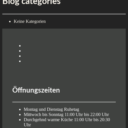
Blog categories
Keine Kategorien
Öffnungszeiten
Montag und Dienstag
Ruhetag
Mittwoch bis Sonntag
11:00 Uhr bis 22:00 Uhr
Durchgehnd warme Küche
11:00 Uhr bis 20:30
Uhr