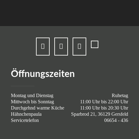
Öffnungszeiten
Montag und Dienstag
Ruhetag
Mittwoch bis Sonntag
11:00 Uhr bis 22:00 Uhr
Durchgehnd warme Küche
11:00 Uhr bis 20:30 Uhr
Hähnchenpaula
Sparbrod 21, 36129 Gersfeld
Servicetelefon
06654 - 436