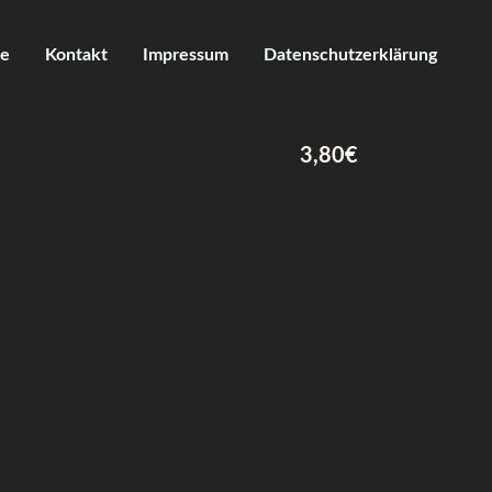
ie
Kontakt
Impressum
Datenschutzerklärung
3,80€