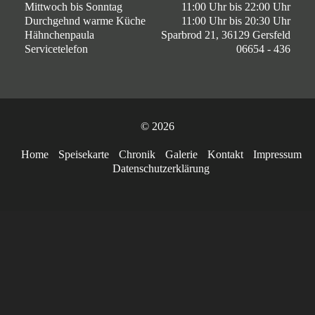
Mittwoch bis Sonntag
11:00 Uhr bis 22:00 Uhr
Durchgehnd warme Küche
11:00 Uhr bis 20:30 Uhr
Hähnchenpaula
Sparbrod 21, 36129 Gersfeld
Servicetelefon
06654 - 436
© 2026
Home
Speisekarte
Chronik
Galerie
Kontakt
Impressum
Datenschutzerklärung