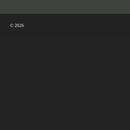
© 2026