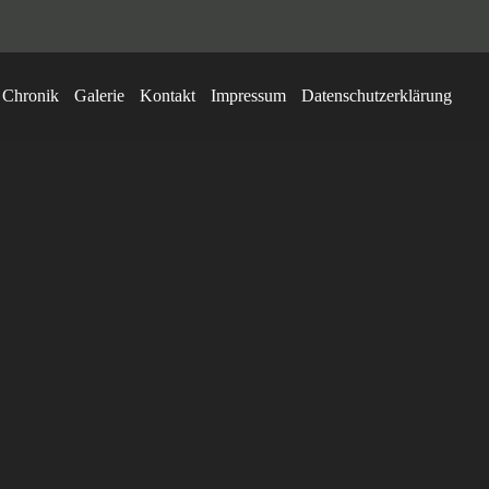
Chronik
Galerie
Kontakt
Impressum
Datenschutzerklärung