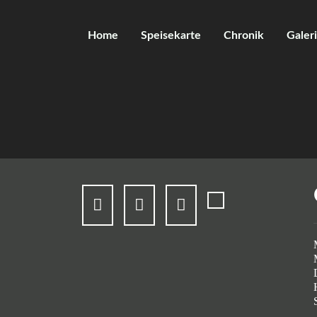
Home
Speisekarte
Chronik
Galer