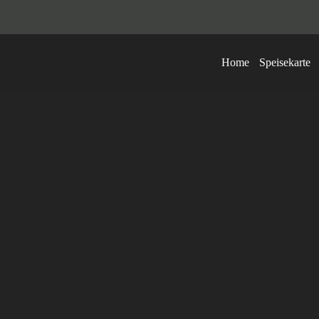
Home
Speisekarte