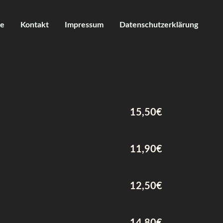
ie
Kontakt
Impressum
Datenschutzerklärung
15,50€
11,90€
12,50€