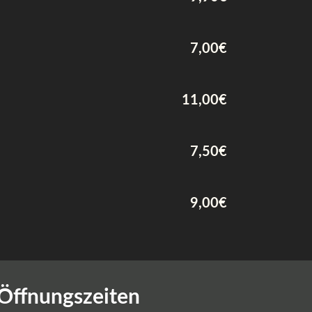
7,00€
11,00€
7,50€
9,00€
Öffnungszeiten