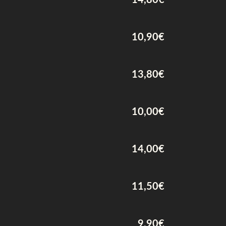
14,80€
10,90€
13,80€
10,00€
14,00€
11,50€
9,90€