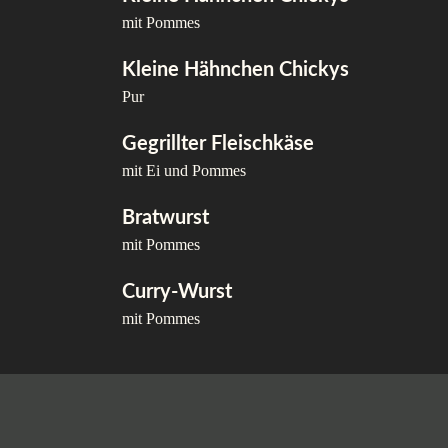
mit Pommes
Kleine Hähnchen Chickys
Pur
Gegrillter Fleischkäse
mit Ei und Pommes
Bratwurst
mit Pommes
Curry-Wurst
mit Pommes